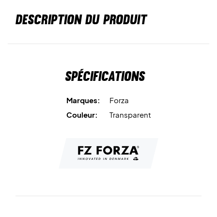
DESCRIPTION DU PRODUIT
Spécifications
Marques:
Forza
Couleur:
Transparent