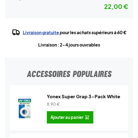
22,00 €
Livraison gratuite
pour les achats supérieurs à 60 €
Livraison : 2-4 jours ouvrables
ACCESSOIRES POPULAIRES
Yonex Super Grap 3-Pack White
8,90
€
Ajouter au panier