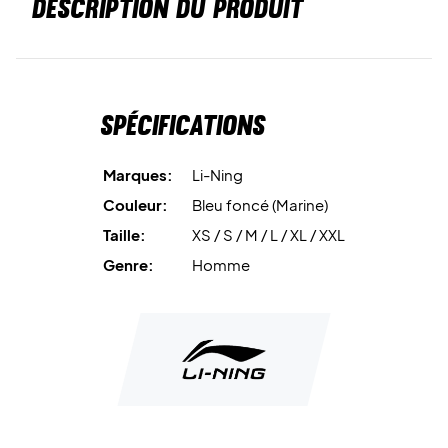
DESCRIPTION DU PRODUIT
Spécifications
Marques:
Li-Ning
Couleur:
Bleu foncé (Marine)
Taille:
XS / S / M / L / XL / XXL
Genre:
Homme