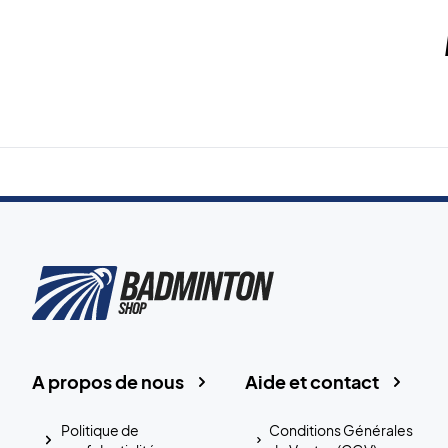
A propos de nous
Aide et contact
Politique de
Conditions Générales