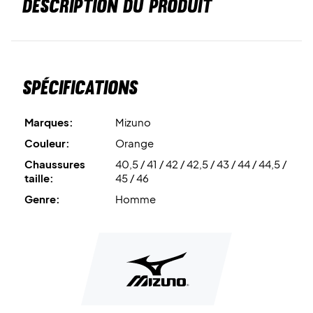
DESCRIPTION DU PRODUIT
Spécifications
Marques:
Mizuno
Couleur:
Orange
Chaussures
40,5 / 41 / 42 / 42,5 / 43 / 44 / 44,5 /
taille:
45 / 46
Genre:
Homme