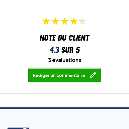
Note du client
4,3
sur 5
3 évaluations
Rédiger un commentaire