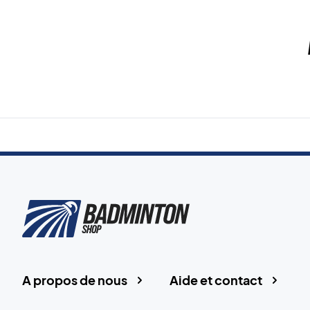
A propos de nous
Aide et contact