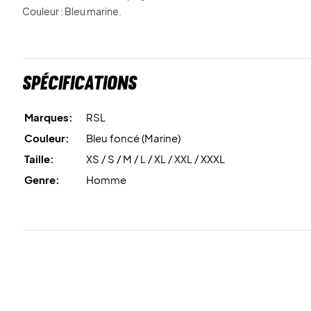
Couleur : Bleu marine.
Spécifications
Marques:
RSL
Couleur:
Bleu foncé (Marine)
Taille:
XS / S / M / L / XL / XXL / XXXL
Genre:
Homme