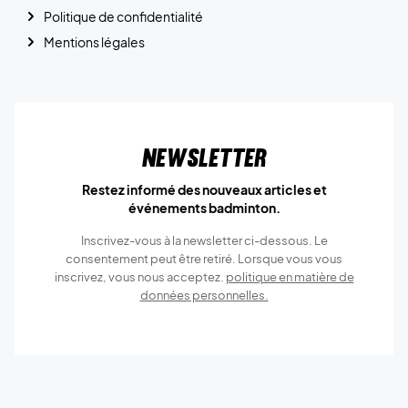
Politique de confidentialité
Mentions légales
Newsletter
Restez informé des nouveaux articles et
événements badminton.
Inscrivez-vous à la newsletter ci-dessous. Le
consentement peut être retiré. Lorsque vous vous
inscrivez, vous nous acceptez.
politique en matière de
données personnelles.