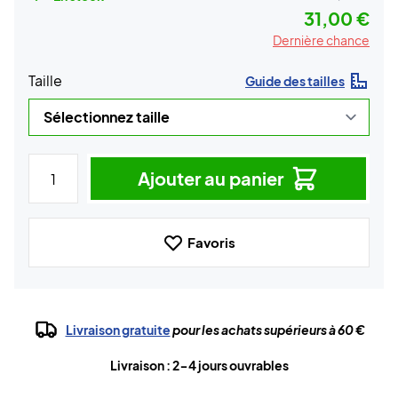
31,00 €
Dernière chance
Taille
Guide des tailles
Ajouter au panier
Favoris
Livraison gratuite
pour les achats supérieurs à 60 €
Livraison : 2-4 jours ouvrables