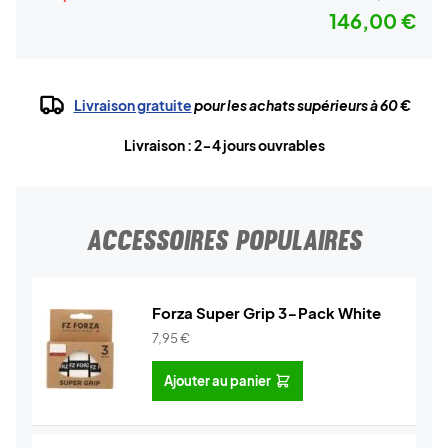
146,00 €
Livraison gratuite
pour les achats supérieurs à 60 €
Livraison : 2-4 jours ouvrables
ACCESSOIRES POPULAIRES
Forza Super Grip 3-Pack White
7,95
€
Ajouter au panier