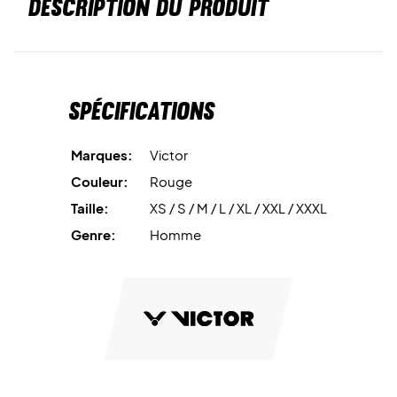
DESCRIPTION DU PRODUIT
Spécifications
Marques:
Victor
Couleur:
Rouge
Taille:
XS / S / M / L / XL / XXL / XXXL
Genre:
Homme