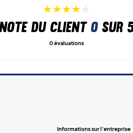
Note du client
0
sur 
0 évaluations
Informations sur l’entreprise