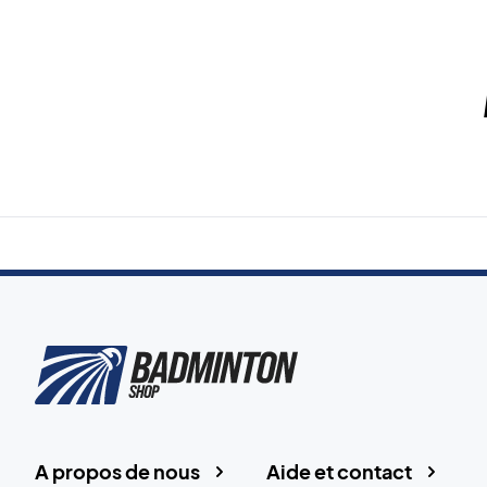
A propos de nous
Aide et contact