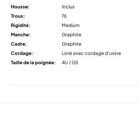
Housse:
Inclus
Trous:
76
Rigidité:
Medium
Manche:
Graphite
Cadre:
Graphite
Cordage:
Livré avec cordage d'usine
Taille de la poignée:
4U / G5