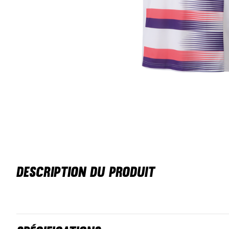
DESCRIPTION DU PRODUIT