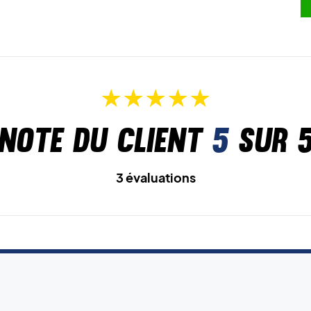
Note du client
5
sur 
3 évaluations