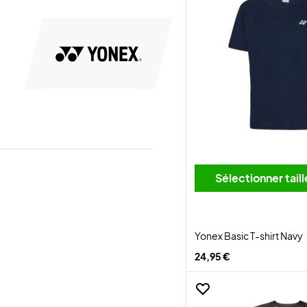
Sélectionner tai
Yonex Basic T-shirt Navy
24,95 €