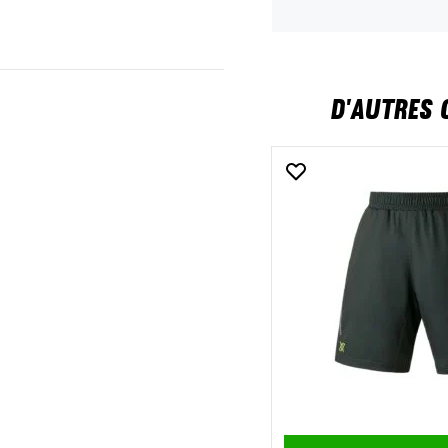
D'AUTRES 