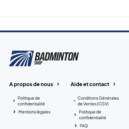
A propos de nous
Aide et contact
Politique de
Conditions Générales
confidentialité
de Ventes (CGV)
Mentions légales
Politique de
confidentialité
FAQ