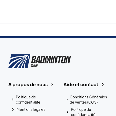
A propos de nous
Aide et contact
Politique de
Conditions Générales
confidentialité
de Ventes (CGV)
Mentions légales
Politique de
confidentialité