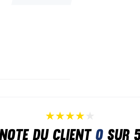
Note du client
0
sur 