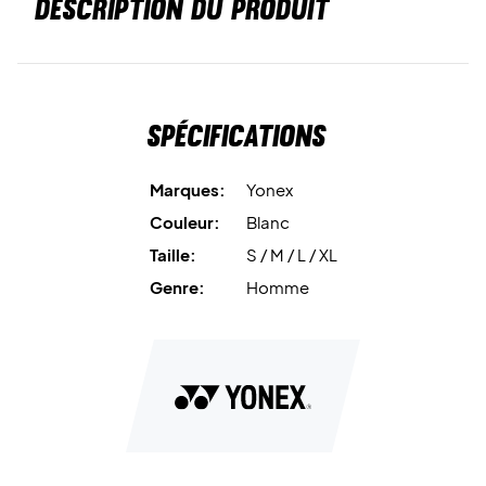
DESCRIPTION DU PRODUIT
Spécifications
Marques:
Yonex
Couleur:
Blanc
Taille:
S / M / L / XL
Genre:
Homme