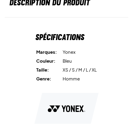
DESCRIPTION DU PRODUIT
Spécifications
Marques:
Yonex
Couleur:
Bleu
Taille:
XS / S / M / L / XL
Genre:
Homme