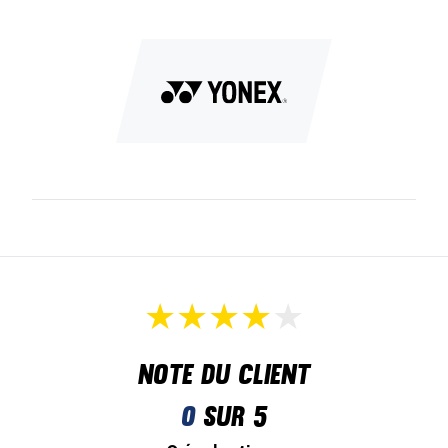
Note du client
0
sur 5