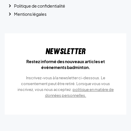
Politique de confidentialité
Mentions légales
Newsletter
Restez informé des nouveaux articles et
événements badminton.
Inscrivez-vous à la newsletter ci-dessous. Le
consentement peut être retiré. Lorsque vous vous
inscrivez, vous nous acceptez.
politique en matière de
données personnelles.