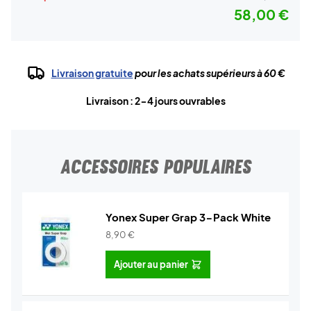
58,00 €
Livraison gratuite
pour les achats supérieurs à 60 €
Livraison : 2-4 jours ouvrables
ACCESSOIRES POPULAIRES
Yonex Super Grap 3-Pack White
8,90
€
Ajouter au panier