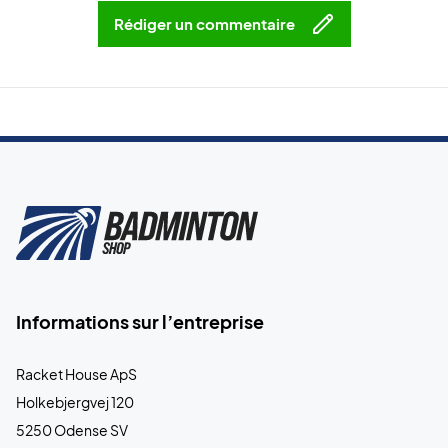
Rédiger un commentaire
Informations sur l’entreprise
Racket House ApS
Holkebjergvej 120
5250 Odense SV