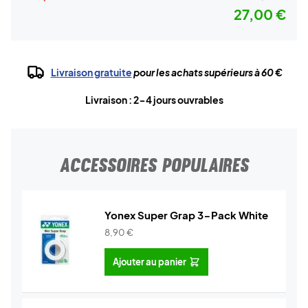
27,00 €
Livraison gratuite
pour les achats supérieurs à 60 €
Livraison : 2-4 jours ouvrables
ACCESSOIRES POPULAIRES
Yonex Super Grap 3-Pack White
8,90
€
Ajouter au panier