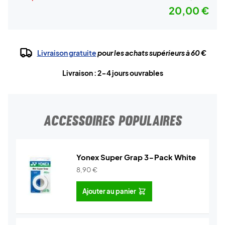
20,00 €
Livraison gratuite
pour les achats supérieurs à 60 €
Livraison : 2-4 jours ouvrables
ACCESSOIRES POPULAIRES
Yonex Super Grap 3-Pack White
8,90
€
Ajouter au panier