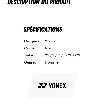
DESCRIPTION DU PRODUIT
Spécifications
Marques:
Yonex
Couleur:
Noir
Taille:
XS / S / M / L / XL / XXL
Genre:
Homme