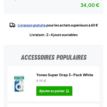
34,00 €
Livraison gratuite
pour les achats supérieurs à 60 €
Livraison : 2-4 jours ouvrables
ACCESSOIRES POPULAIRES
Yonex Super Grap 3-Pack White
8,90
€
Ajouter au panier