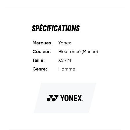
Spécifications
Marques:
Yonex
Couleur:
Bleu foncé (Marine)
Taille:
XS / M
Genre:
Homme