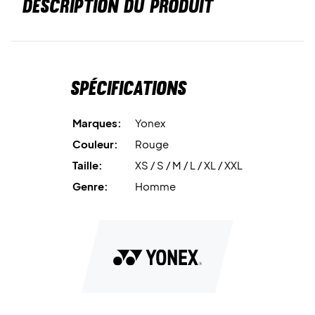
DESCRIPTION DU PRODUIT
Spécifications
Marques:
Yonex
Couleur:
Rouge
Taille:
XS / S / M / L / XL / XXL
Genre:
Homme