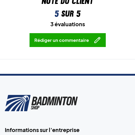
Note du client
5
sur 5
3 évaluations
Rédiger un commentaire
Informations sur l’entreprise