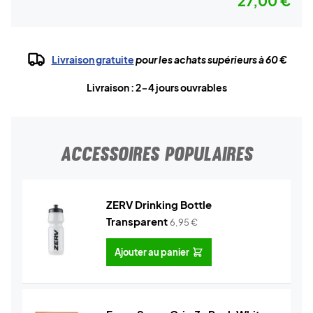
27,00 €
Livraison gratuite
pour les achats supérieurs à 60 €
Livraison : 2-4 jours ouvrables
ACCESSOIRES POPULAIRES
ZERV Drinking Bottle
Transparent
6,95
€
Ajouter au panier