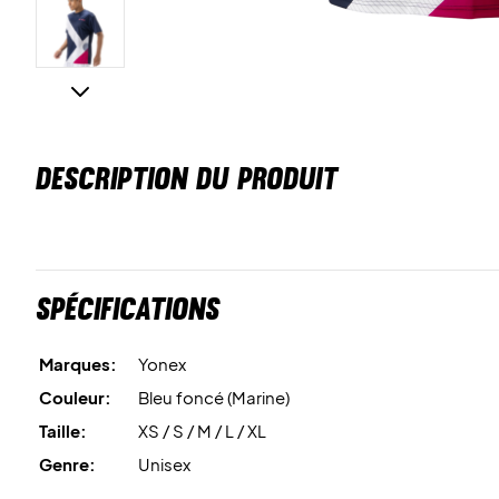
DESCRIPTION DU PRODUIT
Spécifications
Marques:
Yonex
Couleur:
Bleu foncé (Marine)
Taille:
XS / S / M / L / XL
Genre:
Unisex