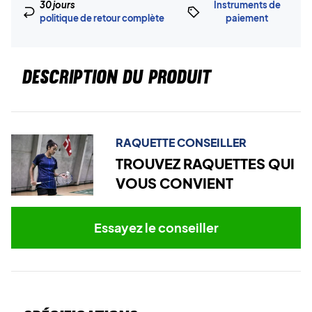
30 jours
Instruments de
politique de retour complète
paiement
DESCRIPTION DU PRODUIT
RAQUETTE CONSEILLER
TROUVEZ RAQUETTES QUI
VOUS CONVIENT
Essayez le conseiller