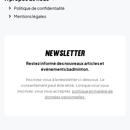
Politique de confidentialité
Mentions légales
Newsletter
Restez informé des nouveaux articles et
événements badminton.
Inscrivez-vous à la newsletter ci-dessous. Le
consentement peut être retiré. Lorsque vous vous
inscrivez, vous nous acceptez.
politique en matière de
données personnelles.