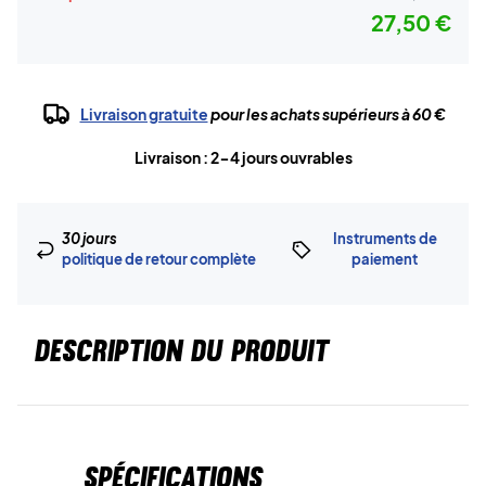
27,50 €
Livraison gratuite
pour les achats supérieurs à 60 €
Livraison : 2-4 jours ouvrables
30 jours
Instruments de
politique de retour complète
paiement
DESCRIPTION DU PRODUIT
Spécifications