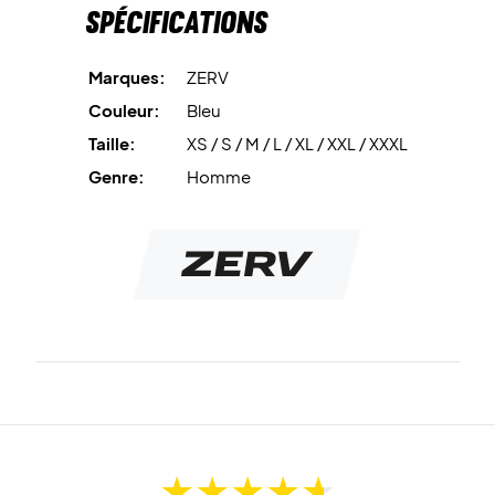
Spécifications
Marques:
ZERV
Couleur:
Bleu
Taille:
XS / S / M / L / XL / XXL / XXXL
Genre:
Homme