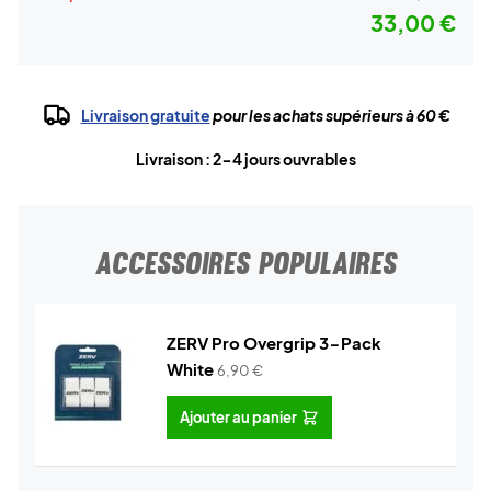
33,00 €
Livraison gratuite
pour les achats supérieurs à 60 €
Livraison : 2-4 jours ouvrables
ACCESSOIRES POPULAIRES
ZERV Pro Overgrip 3-Pack
White
6,90
€
Ajouter au panier