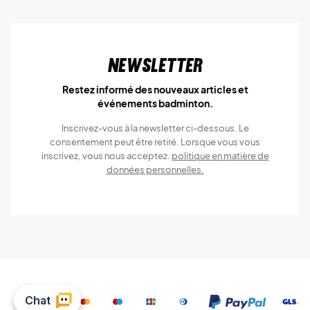
Newsletter
Restez informé des nouveaux articles et
événements badminton.
Inscrivez-vous à la newsletter ci-dessous. Le
consentement peut être retiré. Lorsque vous vous
inscrivez, vous nous acceptez.
politique en matière de
données personnelles.