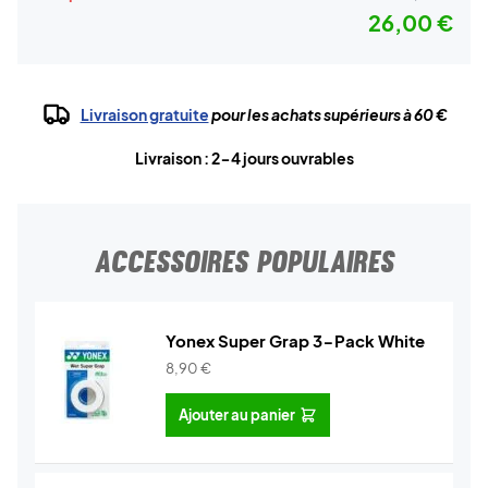
26,00 €
Livraison gratuite
pour les achats supérieurs à 60 €
Livraison : 2-4 jours ouvrables
ACCESSOIRES POPULAIRES
Yonex Super Grap 3-Pack White
8,90
€
Ajouter au panier