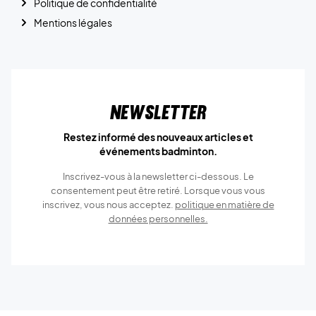
Politique de confidentialité
Mentions légales
Newsletter
Restez informé des nouveaux articles et
événements badminton.
Inscrivez-vous à la newsletter ci-dessous. Le
consentement peut être retiré. Lorsque vous vous
inscrivez, vous nous acceptez.
politique en matière de
données personnelles.