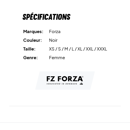
Spécifications
Marques:
Forza
Couleur:
Noir
Taille:
XS / S / M / L / XL / XXL / XXXL
Genre:
Femme