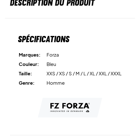
DESCRIPTION DU PRODUIT
Spécifications
Marques:
Forza
Couleur:
Bleu
Taille:
XXS / XS / S / M / L / XL / XXL / XXXL
Genre:
Homme