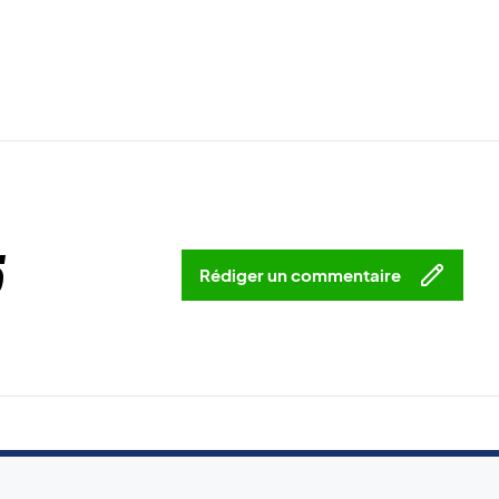
5
Rédiger un commentaire