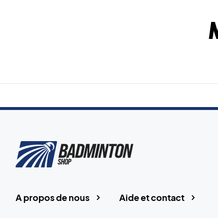
A propos de nous
Aide et contact