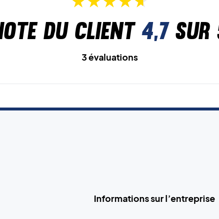
Note du client
4,7
sur 
3 évaluations
Informations sur l’entreprise