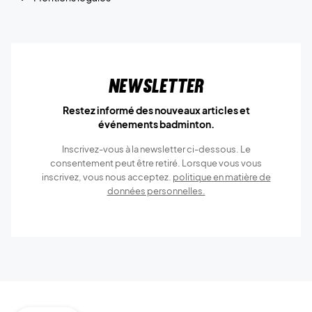
Newsletter
Restez informé des nouveaux articles et
événements badminton.
Inscrivez-vous à la newsletter ci-dessous. Le
consentement peut être retiré. Lorsque vous vous
inscrivez, vous nous acceptez.
politique en matière de
données personnelles.