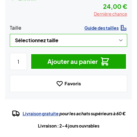
24,00 €
Dernière chance
Taille
Guide des tailles
Ajouter au panier
Favoris
Livraison gratuite
pour les achats supérieurs à 60 €
Livraison : 2-4 jours ouvrables