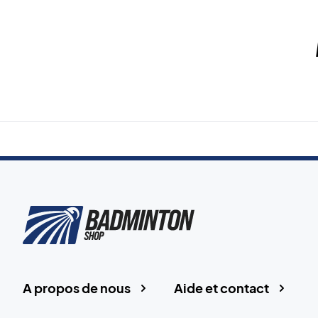
A propos de nous
Aide et contact