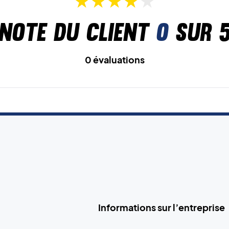
Note du client
0
sur 
0 évaluations
Informations sur l’entreprise