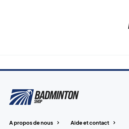
A propos de nous
Aide et contact