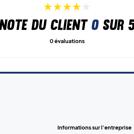
Note du client
0
sur 
0 évaluations
Informations sur l’entreprise