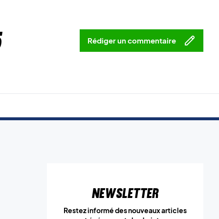
5
Rédiger un commentaire
Newsletter
Restez informé des nouveaux articles