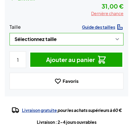
31,00 €
Dernière chance
Taille
Guide des tailles
Ajouter au panier
Favoris
Livraison gratuite
pour les achats supérieurs à 60 €
Livraison : 2-4 jours ouvrables