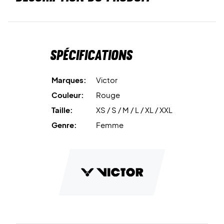
Spécifications
Marques:
Victor
Couleur:
Rouge
Taille:
XS / S / M / L / XL / XXL
Genre:
Femme