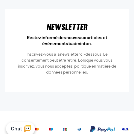
Newsletter
Restez informé des nouveaux articles et
événements badminton.
Inscrivez-vous à la newsletter ci-dessous. Le
consentement peut être retiré. Lorsque vous vous
inscrivez, vous nous acceptez.
politique en matière de
données personnelles.