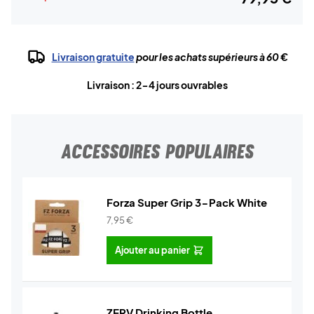
Livraison gratuite
pour les achats supérieurs à 60 €
Livraison : 2-4 jours ouvrables
ACCESSOIRES POPULAIRES
Forza Super Grip 3-Pack White
7,95
€
Ajouter au panier
ZERV Drinking Bottle