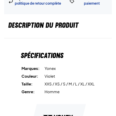
politique de retour complète
paiement
DESCRIPTION DU PRODUIT
Spécifications
Marques:
Yonex
Couleur:
Violet
Taille:
XXS / XS / S / M / L / XL / XXL
Genre:
Homme