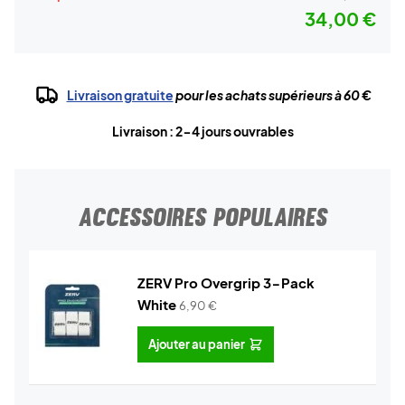
34,00 €
Livraison gratuite
pour les achats supérieurs à 60 €
Livraison : 2-4 jours ouvrables
ACCESSOIRES POPULAIRES
ZERV Pro Overgrip 3-Pack
White
6,90
€
Ajouter au panier