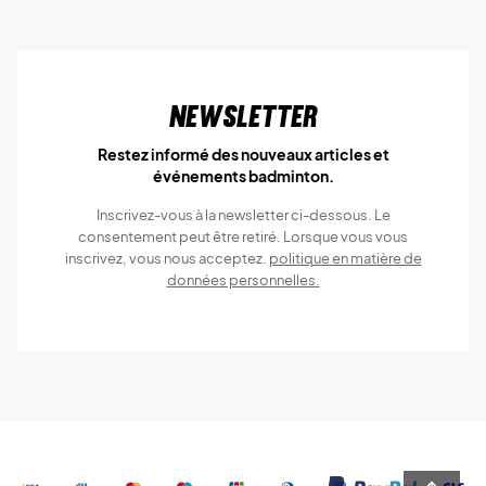
Newsletter
Restez informé des nouveaux articles et
événements badminton.
Inscrivez-vous à la newsletter ci-dessous. Le
consentement peut être retiré. Lorsque vous vous
inscrivez, vous nous acceptez.
politique en matière de
données personnelles.