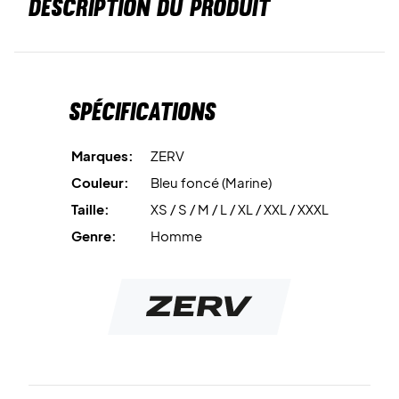
DESCRIPTION DU PRODUIT
Spécifications
Marques:
ZERV
Couleur:
Bleu foncé (Marine)
Taille:
XS / S / M / L / XL / XXL / XXXL
Genre:
Homme