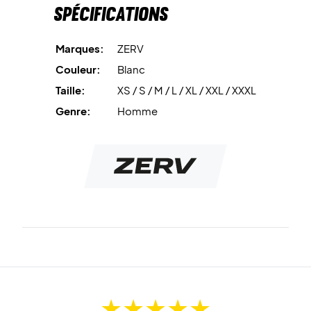
Spécifications
Marques:
ZERV
Couleur:
Blanc
Taille:
XS / S / M / L / XL / XXL / XXXL
Genre:
Homme