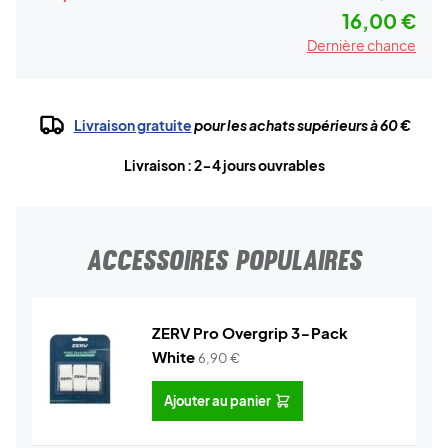
16,00 €
Dernière chance
Livraison gratuite
pour les achats supérieurs à 60 €
Livraison : 2-4 jours ouvrables
ACCESSOIRES POPULAIRES
ZERV Pro Overgrip 3-Pack
White
6,90
€
Ajouter au panier