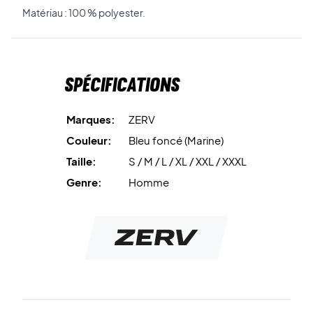
Matériau : 100 % polyester.
Spécifications
Marques:
ZERV
Couleur:
Bleu foncé (Marine)
Taille:
S / M / L / XL / XXL / XXXL
Genre:
Homme