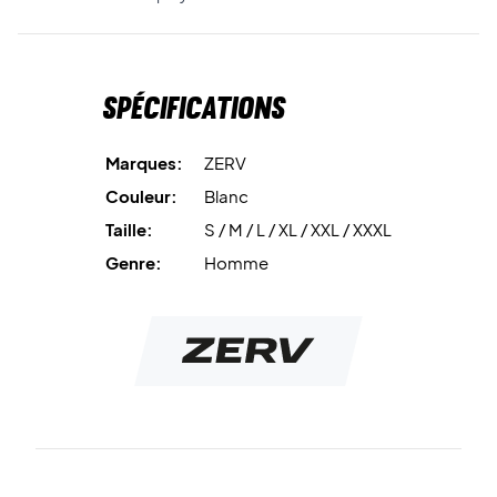
Spécifications
Marques:
ZERV
Couleur:
Blanc
Taille:
S / M / L / XL / XXL / XXXL
Genre:
Homme