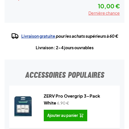
10,00 €
Dernière chance
Livraison gratuite
pour les achats supérieurs à 60 €
Livraison : 2-4 jours ouvrables
ACCESSOIRES POPULAIRES
ZERV Pro Overgrip 3-Pack
White
6,90
€
Ajouter au panier