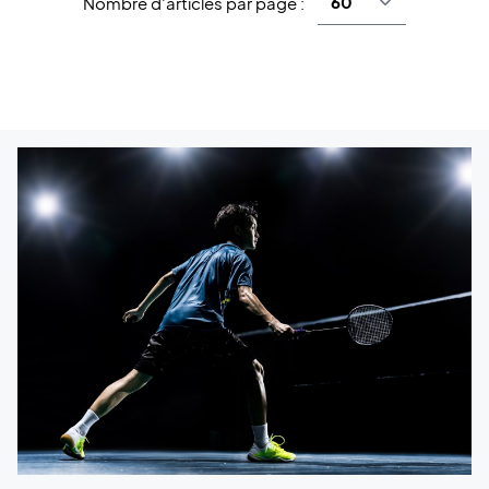
Nombre d'articles par page :