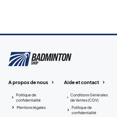
A propos de nous
Aide et contact
Politique de
Conditions Générales
confidentialité
de Ventes (CGV)
Mentions légales
Politique de
confidentialité