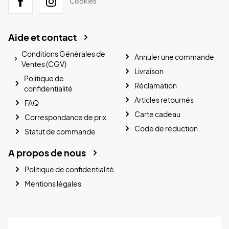
Cookies
Aide et contact
Conditions Générales de
Annuler une commande
Ventes (CGV)
Livraison
Politique de
Réclamation
confidentialité
Articles retournés
FAQ
Carte cadeau
Correspondance de prix
Code de réduction
Statut de commande
A propos de nous
Politique de confidentialité
Mentions légales