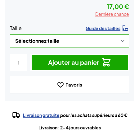
17,00 €
Dernière chance
Taille
Guide des tailles
Ajouter au panier
Favoris
Livraison gratuite
pour les achats supérieurs à 60 €
Livraison : 2-4 jours ouvrables